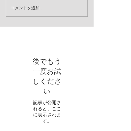
コメントを追加…
お知らせ
後でもう
一度お試
しくださ
い
記事が公開さ
れると、ここ
に表示されま
す。