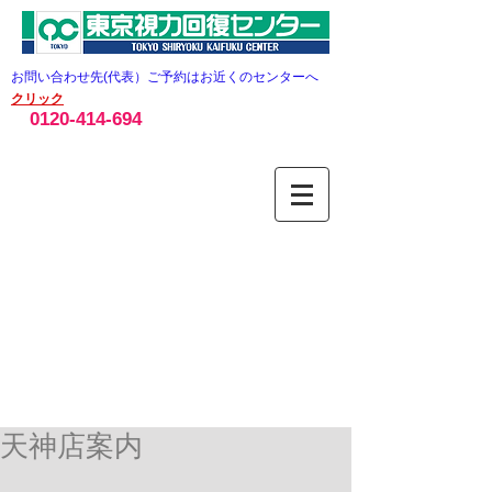
お問い合わせ先(代表）ご予約はお近くのセンターへ
クリック
0120-414-694
天神店案内