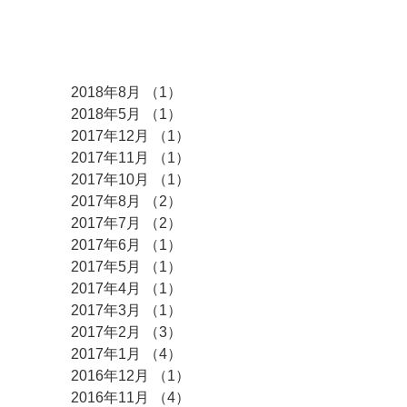
アーカイブ
2018年8月
（1）
1件の記事
2018年5月
（1）
1件の記事
2017年12月
（1）
1件の記事
2017年11月
（1）
1件の記事
2017年10月
（1）
1件の記事
2017年8月
（2）
2件の記事
2017年7月
（2）
2件の記事
2017年6月
（1）
1件の記事
2017年5月
（1）
1件の記事
2017年4月
（1）
1件の記事
2017年3月
（1）
1件の記事
2017年2月
（3）
3件の記事
2017年1月
（4）
4件の記事
2016年12月
（1）
1件の記事
2016年11月
（4）
4件の記事